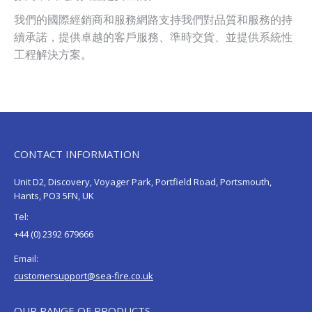
我們的國際經銷商和服務網路支持我們對品質和服務的持
續承諾，提供卓越的客戶服務、準時交貨、並提供系統性
工程解決方案。
CONTACT INFORMATION
Unit D2, Discovery, Voyager Park, Portfield Road, Portsmouth,
Hants, PO3 5FN, UK
Tel:
+44 (0) 2392 679666
Email:
customersupport@sea-fire.co.uk
OUR RANGE OF PRODUCTS