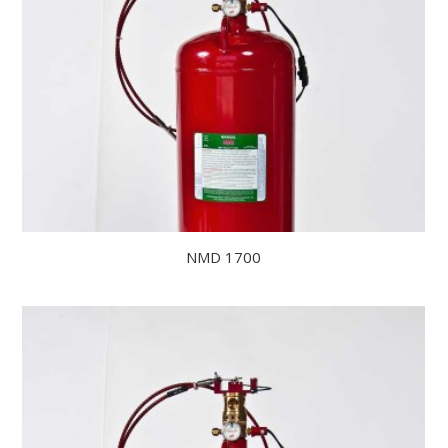
NMD 1700