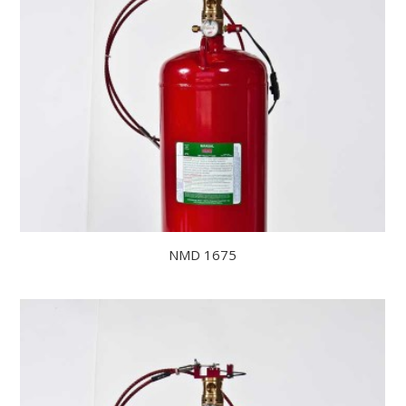
NMD 1675